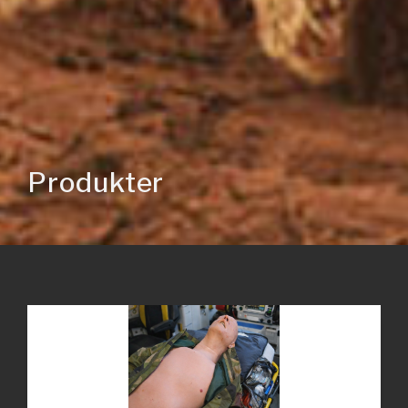
Produkter