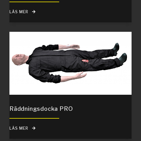
LÄS MER
Räddningsdocka PRO
LÄS MER