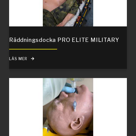
Räddningsdocka PRO ELITE MILITARY
LÄS MER