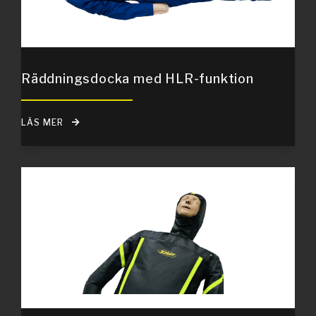
Räddningsdocka med HLR-funktion
LÄS MER