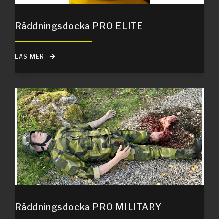
Räddningsdocka PRO ELITE
LÄS MER
Räddningsdocka PRO MILITARY