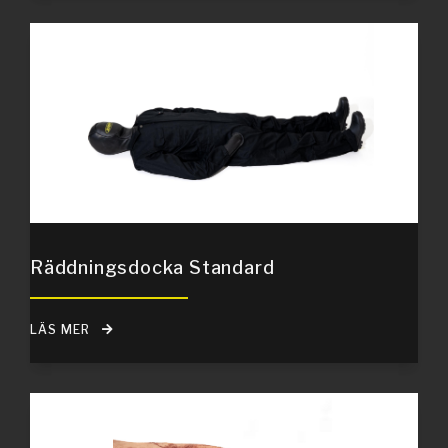
Räddningsdocka Standard
LÄS MER