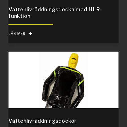
Vattenlivräddningsdocka med HLR-
funktion
LÄS MER
Vattenlivräddningsdockor