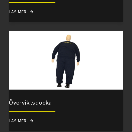
LÄS MER
Överviktsdocka
LÄS MER