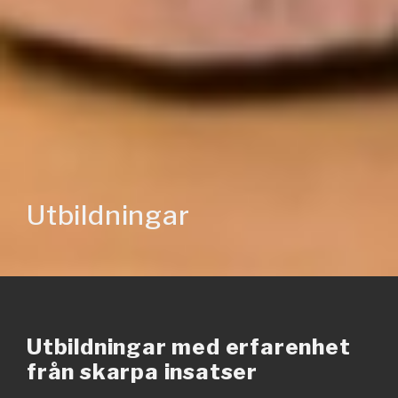
Utbildningar
Utbildningar med erfarenhet
från skarpa insatser